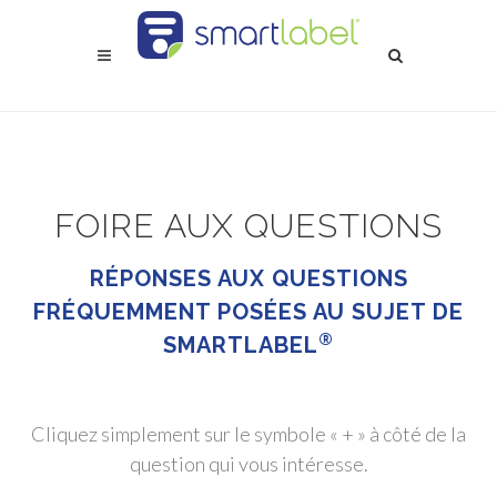
FOIRE AUX QUESTIONS
RÉPONSES AUX QUESTIONS
FRÉQUEMMENT POSÉES AU SUJET DE
®
SMARTLABEL
Cliquez simplement sur le symbole « + » à côté de la
question qui vous intéresse.