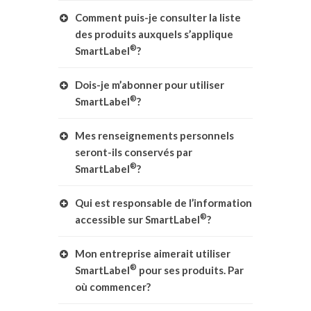
Comment puis-je consulter la liste
des produits auxquels s’applique
®
SmartLabel
?
Dois-je m’abonner pour utiliser
®
SmartLabel
?
Mes renseignements personnels
seront-ils conservés par
®
SmartLabel
?
Qui est responsable de l’information
®
accessible sur SmartLabel
?
Mon entreprise aimerait utiliser
®
SmartLabel
pour ses produits. Par
où commencer?