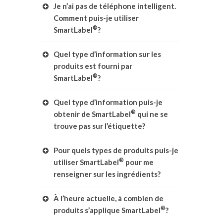
Je n’ai pas de téléphone intelligent.
Comment puis-je utiliser
®
SmartLabel
?
Quel type d’information sur les
produits est fourni par
®
SmartLabel
?
Quel type d’information puis-je
®
obtenir de SmartLabel
qui ne se
trouve pas sur l’étiquette?
Pour quels types de produits puis-je
®
utiliser SmartLabel
pour me
renseigner sur les ingrédients?
À l’heure actuelle, à combien de
®
produits s’applique SmartLabel
?