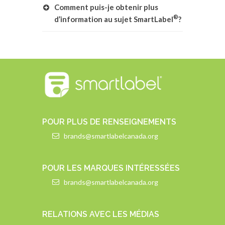
Comment puis-je obtenir plus
®
d’information au sujet SmartLabel
?
POUR PLUS DE RENSEIGNEMENTS
brands@smartlabelcanada.org
POUR LES MARQUES INTÉRESSÉES
brands@smartlabelcanada.org
RELATIONS AVEC LES MÉDIAS