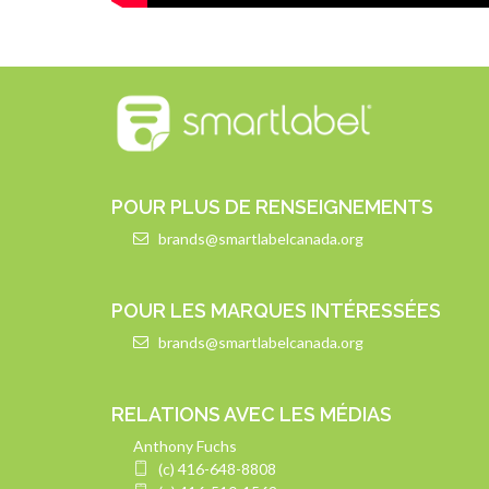
POUR PLUS DE RENSEIGNEMENTS
brands@smartlabelcanada.org
POUR LES MARQUES INTÉRESSÉES
brands@smartlabelcanada.org
RELATIONS AVEC LES MÉDIAS
Anthony Fuchs
(c) 416-648-8808