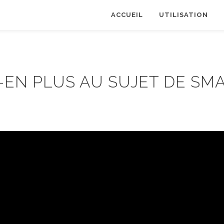
ACCUEIL
UTILISATION
-EN PLUS AU SUJET DE SM