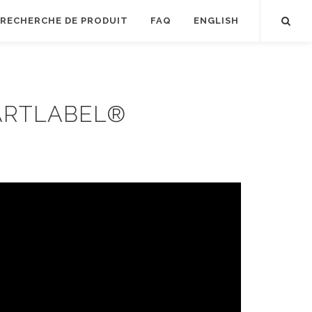
RECHERCHE DE PRODUIT
FAQ
ENGLISH
ARTLABEL®