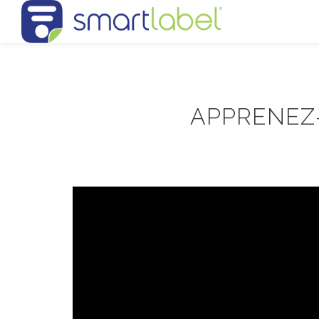
APPRENEZ