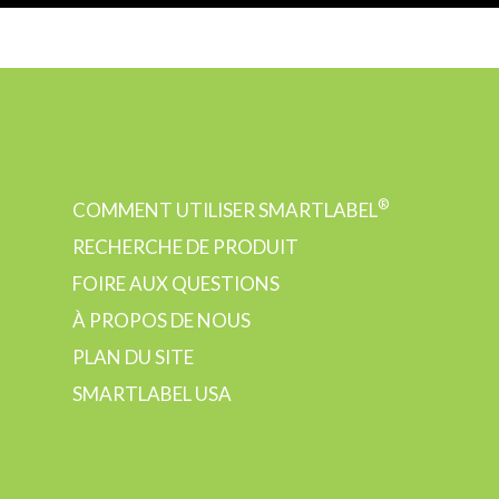
®
COMMENT UTILISER SMARTLABEL
RECHERCHE DE PRODUIT
FOIRE AUX QUESTIONS
À PROPOS DE NOUS
PLAN DU SITE
SMARTLABEL USA